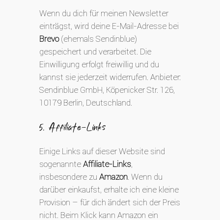
Wenn du dich für meinen Newsletter
einträgst, wird deine E-Mail-Adresse bei
Brevo
(ehemals Sendinblue)
gespeichert und verarbeitet. Die
Einwilligung erfolgt freiwillig und du
kannst sie jederzeit widerrufen. Anbieter:
Sendinblue GmbH, Köpenicker Str. 126,
10179 Berlin, Deutschland.
5. Affiliate-Links
Einige Links auf dieser Website sind
sogenannte
Affiliate-Links
,
insbesondere zu
Amazon
. Wenn du
darüber einkaufst, erhalte ich eine kleine
Provision – für dich ändert sich der Preis
nicht. Beim Klick kann Amazon ein