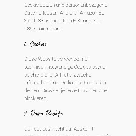
Cookie setzen und personenbezogene
Daten erfassen. Anbieter: Amazon EU
S.à r.l., 38 avenue John F. Kennedy, L-
1855 Luxemburg.
6. Cookies
Diese Website verwendet nur
technisch notwendige Cookies sowie
solche, die für Affiliate-Zwecke
erforderlich sind. Du kannst Cookies in
deinem Browser jederzeit löschen oder
blockieren.
7. Deine Rechte
Du hast das Recht auf Auskunft,