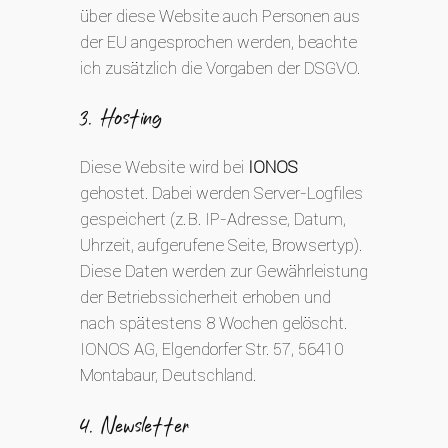
über diese Website auch Personen aus
der EU angesprochen werden, beachte
ich zusätzlich die Vorgaben der DSGVO.
3. Hosting
Diese Website wird bei
IONOS
gehostet. Dabei werden Server-Logfiles
gespeichert (z. B. IP-Adresse, Datum,
Uhrzeit, aufgerufene Seite, Browsertyp).
Diese Daten werden zur Gewährleistung
der Betriebssicherheit erhoben und
nach spätestens 8 Wochen gelöscht.
IONOS AG, Elgendorfer Str. 57, 56410
Montabaur, Deutschland.
4. Newsletter