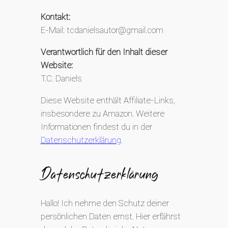
Kontakt:
E-Mail: tcdanielsautor@gmail.com
Verantwortlich für den Inhalt dieser
Website:
T.C. Daniels
Diese Website enthält Affiliate-Links,
insbesondere zu Amazon. Weitere
Informationen findest du in der
Datenschutzerklärung
.
Datenschutzerklärung
Hallo! Ich nehme den Schutz deiner
persönlichen Daten ernst. Hier erfährst